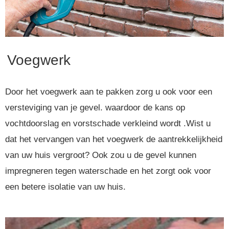
Voegwerk
Door het voegwerk aan te pakken zorg u ook voor een
versteviging van je gevel. waardoor de kans op
vochtdoorslag en vorstschade verkleind wordt .Wist u
dat het vervangen van het voegwerk de aantrekkelijkheid
van uw huis vergroot? Ook zou u de gevel kunnen
impregneren tegen waterschade en het zorgt ook voor
een betere isolatie van uw huis.