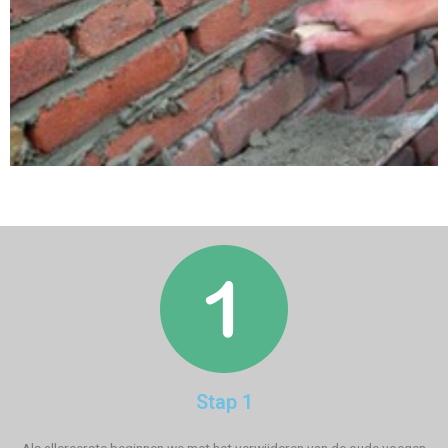
Stap 1