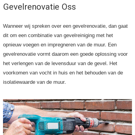
Gevelrenovatie
Oss
Wanneer wij spreken over een gevelrenovatie,
dan gaat
dit om een combinatie van gevelreiniging met het
opnieuw voegen en impregneren van de muur. Een
gevelrenovatie vormt daarom een goede oplossing voor
het verlengen van de levensduur van de gevel. Het
voorkomen van vocht in huis en het behouden van de
isolatiewaarde van de muur.