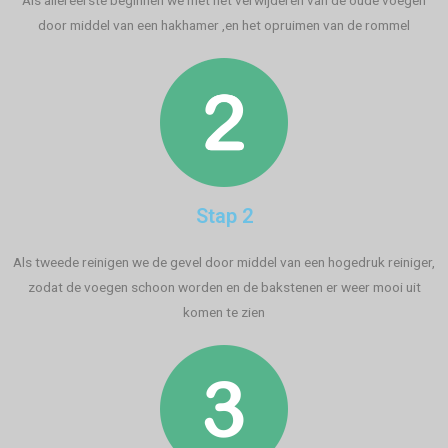
Als allereerste beginnen we met het verwijderen van de oude voegen
door middel van een hakhamer ,en het opruimen van de rommel
Stap 2
Als tweede reinigen we de gevel door middel van een hogedruk reiniger,
zodat de voegen schoon worden en de bakstenen er weer mooi uit
komen te zien