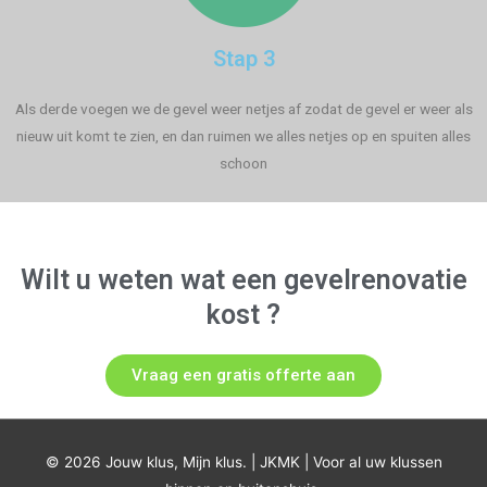
Stap 3
Als derde voegen we de gevel weer netjes af zodat de gevel er weer als
nieuw uit komt te zien, en dan ruimen we alles netjes op en spuiten alles
schoon
Wilt u weten wat een gevelrenovatie
kost ?
Vraag een gratis offerte aan
© 2026 Jouw klus, Mijn klus. | JKMK | Voor al uw klussen