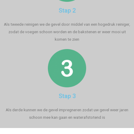
Stap 2
Als tweede reinigen we de gevel door middel van een hogedruk reiniger,
zodat de voegen schoon worden en de bakstenen er weer mooi uit
komen te zien
Stap 3
Als derde kunnen we de gevel impregneren zodat uw gevel weer jaren
schoon mee kan gaan en waterafstotend is