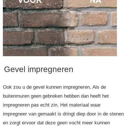
Gevel impregneren
Ook zou u de gevel kunnen impregneren. Als de
buitenmuren geen gebreken hebben dan heeft het
impregneren pas echt zin. Het materiaal waar
impregneer van gemaakt is dringt diep door in de stenen
en zorgt ervoor dat deze geen vocht meer kunnen