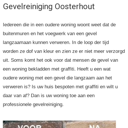
Gevelreiniging
Oosterhout
Iedereen die in een oudere woning woont weet dat de
buitenmuren en het voegwerk van een gevel
langzaamaan kunnen verweren. In de loop der tijd
worden ze dof van kleur en zien ze er niet meer verzorgd
uit. Soms komt het ook voor dat mensen de gevel van
een woning bekladden met graffiti. Heeft u een wat
oudere woning met een gevel die langzaam aan het
verweren is? Is uw huis bespoten met graffiti en wilt u
daar van af? Dan is uw woning toe aan een
professionele gevelreiniging.