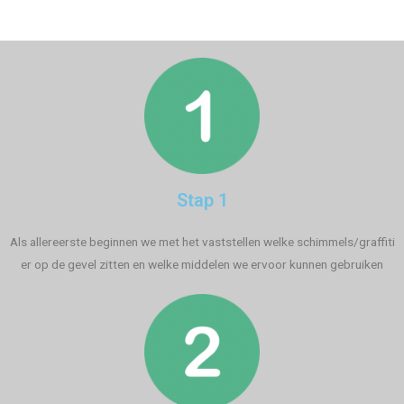
Stap 1
Als allereerste beginnen we met het vaststellen welke schimmels/graffiti
er op de gevel zitten en welke middelen we ervoor kunnen gebruiken