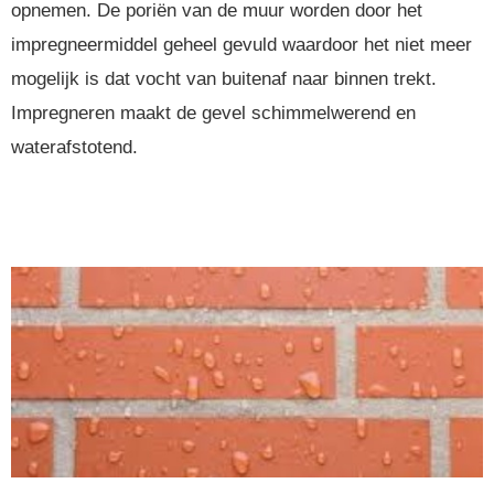
opnemen. De poriën van de muur worden door het
impregneermiddel geheel gevuld waardoor het niet meer
mogelijk is dat vocht van buitenaf naar binnen trekt.
Impregneren maakt de gevel schimmelwerend en
waterafstotend.