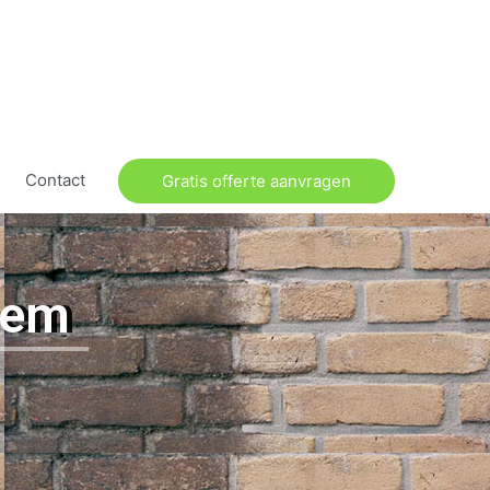
Contact
Gratis offerte aanvragen
hem