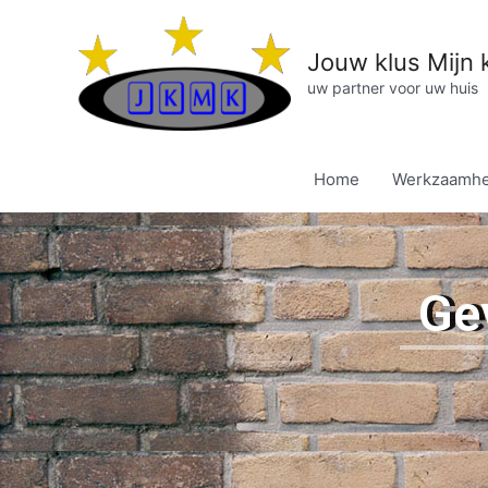
Jouw klus Mijn 
uw partner voor uw huis
Home
Werkzaamh
Ge