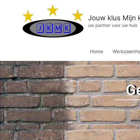
Jouw klus Mijn 
uw partner voor uw huis
Home
Werkzaamh
Ge