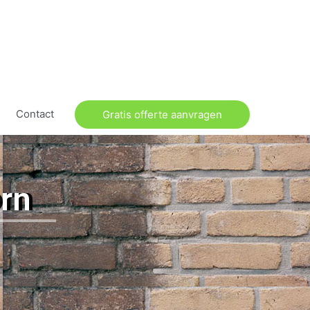
Contact
Gratis offerte aanvragen
orn